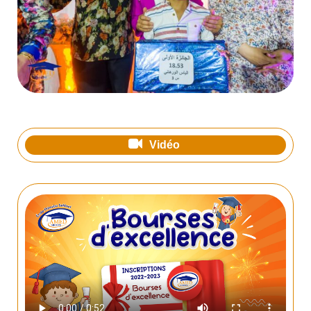
Vidéo