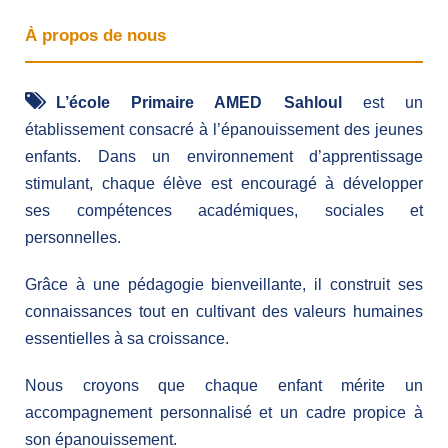
À propos de nous
L’école Primaire AMED Sahloul
est un
établissement consacré à l’épanouissement des jeunes
enfants. Dans un environnement d’apprentissage
stimulant, chaque élève est encouragé à développer
ses compétences académiques, sociales et
personnelles.
Grâce à une pédagogie bienveillante, il construit ses
connaissances tout en cultivant des valeurs humaines
essentielles à sa croissance.
Nous croyons que chaque enfant mérite un
accompagnement personnalisé et un cadre propice à
son épanouissement.