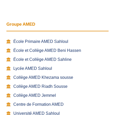
Groupe AMED
École Primaire AMED Sahloul
École et Collège AMED Beni Hassen
École et Collège AMED Sahline
Lycée AMED Sahloul
Collège AMED Khezama sousse
Collège AMED Riadh Sousse
Collège AMED Jemmel
Centre de Formation AMED
Université AMED Sahloul