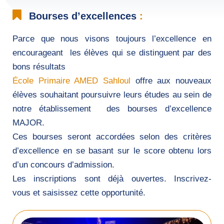
Bourses d’excellences
:
Parce que nous visons toujours l’excellence en
encourageant les élèves qui se distinguent par des
bons résultats
École Primaire AMED Sahloul
offre aux nouveaux
élèves souhaitant poursuivre leurs études au sein de
notre établissement des bourses d’excellence
MAJOR.
Ces bourses seront accordées selon des critères
d’excellence en se basant sur le score obtenu lors
d’un concours d’admission.
Les inscriptions sont déjà ouvertes. Inscrivez-
vous et saisissez cette opportunité.