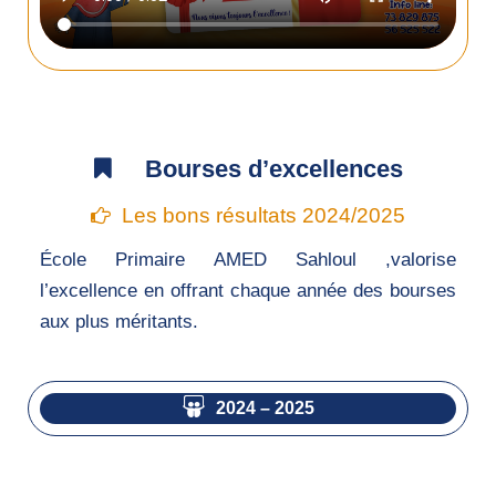
Bourses d’excellences
Les bons résultats 2024/2025
École Primaire AMED Sahloul ,valorise
l’excellence en offrant chaque année des bourses
aux plus méritants.
2024 – 2025