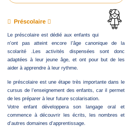
Préscolaire
Le préscolaire est dédié aux enfants qui
n’ont pas atteint encore l’âge canonique de la
scolarité .Les activités dispensées sont donc
adaptées à leur jeune âge, et ont pour but de les
aider à apprendre à leur rythme.
le préscolaire est une étape très importante dans le
cursus de l’enseignement des enfants, car il permet
de les préparer à leur future scolarisation.
Votre enfant développera son langage oral et
commence à découvrir les écrits, les nombres et
d’autres domaines d’apprentissage.