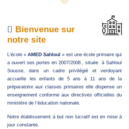
Bienvenue sur
notre site
L’école «
AMED Sahloul
» est une école primaire qui
a ouvert ses portes en 2007/2008 , située à Sahloul
Sousse, dans un cadre privilégié et verdoyant
accueille les enfants de 5 ans à 11 ans de la
préparatoire aux classes primaires elle dispense un
enseignement conforme aux directives officielles du
ministère de l’éducation nationale.
Notre établissement à but non lucratif est en mise à
jour constante.