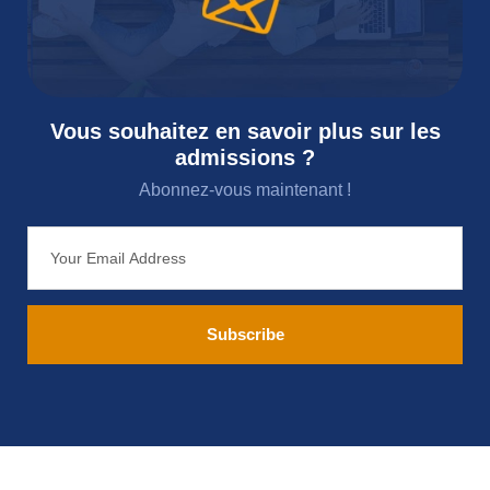
Vous souhaitez en savoir plus sur les
admissions ?
Abonnez-vous maintenant !​