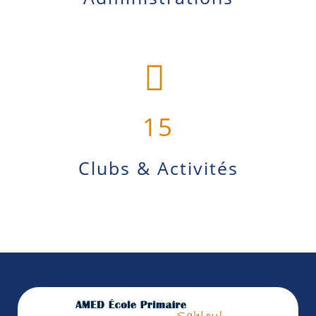
15
Clubs & Activités