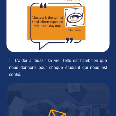
L’aider à réussir sa vie! Telle est l’ambition que
nous donnons pour chaque étudiant qui nous est
confié.