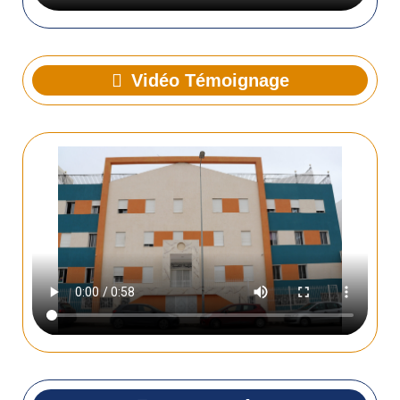
Vidéo Témoignage