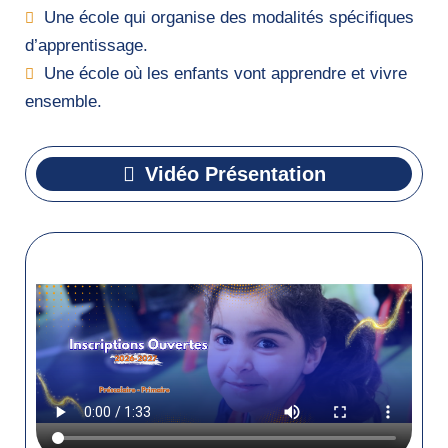
Une école qui organise des modalités spécifiques
d’apprentissage.
Une école où les enfants vont apprendre et vivre
ensemble.
Vidéo Présentation