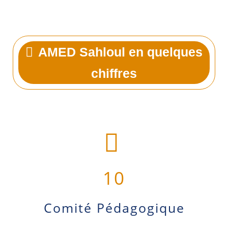
AMED Sahloul en quelques
chiffres
10
Comité Pédagogique