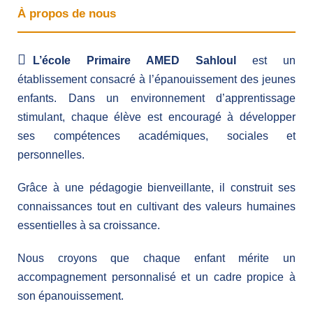
À propos de nous
L’école Primaire AMED Sahloul
est un
établissement consacré à l’épanouissement des jeunes
enfants. Dans un environnement d’apprentissage
stimulant, chaque élève est encouragé à développer
ses compétences académiques, sociales et
personnelles.
Grâce à une pédagogie bienveillante, il construit ses
connaissances tout en cultivant des valeurs humaines
essentielles à sa croissance.
Nous croyons que chaque enfant mérite un
accompagnement personnalisé et un cadre propice à
son épanouissement.