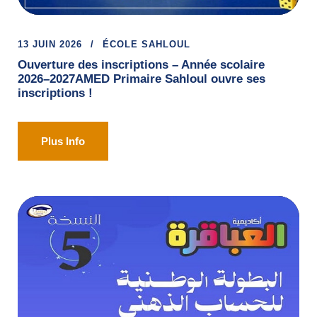
13 JUIN 2026
ÉCOLE SAHLOUL
Ouverture des inscriptions – Année scolaire
2026–2027AMED Primaire Sahloul ouvre ses
inscriptions !
Plus Info