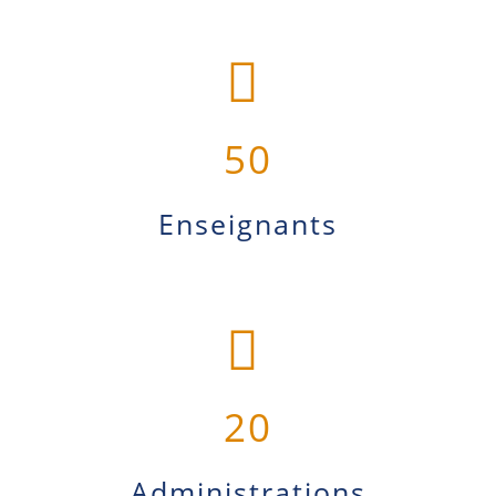
50
Enseignants
20
Administrations