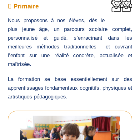
Primaire
Nous proposons à nos élèves, dès le
plus jeune âge, un parcours scolaire complet,
personnalisé et guidé, s’enracinant dans les
meilleures méthodes traditionnelles et ouvrant
l’enfant sur une réalité concrète, actualisée et
maîtrisée.
La formation se base essentiellement sur des
apprentissages fondamentaux cognitifs, physiques et
artistiques pédagogiques.