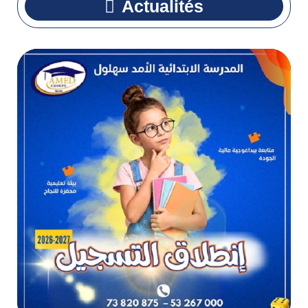
Actualités