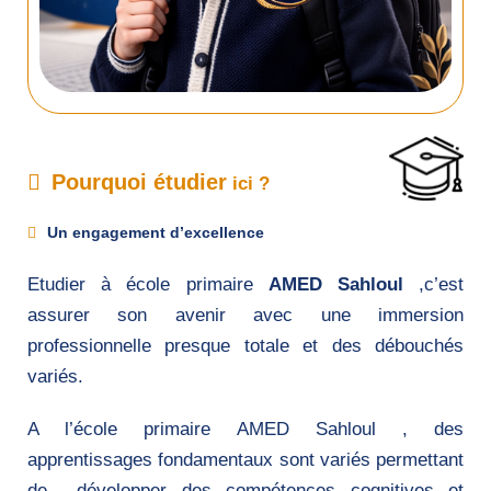
Pourquoi étudier
ici ?
Un engagement d’excellence
Etudier à école primaire
AMED Sahloul
,c’est
assurer son avenir avec une immersion
professionnelle presque totale et des débouchés
variés.
A l’école primaire AMED Sahloul , des
apprentissages fondamentaux sont variés permettant
de développer des compétences cognitives et