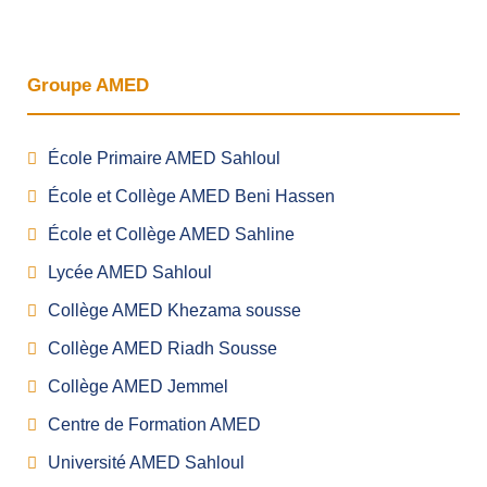
Groupe AMED
École Primaire AMED Sahloul
École et Collège AMED Beni Hassen
École et Collège AMED Sahline
Lycée AMED Sahloul
Collège AMED Khezama sousse
Collège AMED Riadh Sousse
Collège AMED Jemmel
Centre de Formation AMED
Université AMED Sahloul