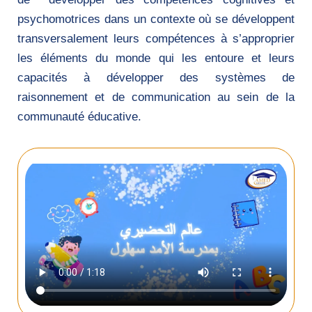
psychomotrices dans un contexte où se développent
transversalement leurs compétences à s’approprier
les éléments du monde qui les entoure et leurs
capacités à développer des systèmes de
raisonnement et de communication au sein de la
communauté éducative.