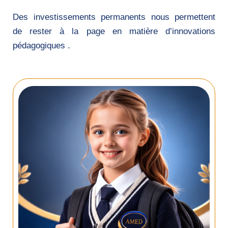
Des investissements permanents nous permettent
de rester à la page en matière d’innovations
pédagogiques .